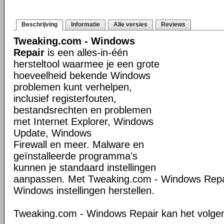
Beschrijving
Informatie
Alle versies
Reviews
Tweaking.com - Windows
Repair
is een alles-in-één
hersteltool waarmee je een grote
hoeveelheid bekende Windows
problemen kunt verhelpen,
inclusief registerfouten,
bestandsrechten en problemen
met Internet Explorer, Windows
Update, Windows
Firewall en meer. Malware en
geïnstalleerde programma's
kunnen je standaard instellingen
aanpassen. Met Tweaking.com - Windows Repair
Windows instellingen herstellen.
Tweaking.com - Windows Repair kan het volge