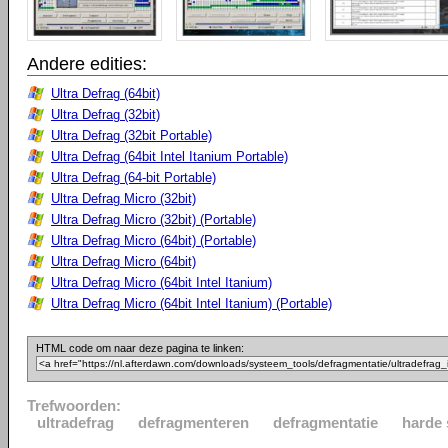
Andere edities:
Ultra Defrag (64bit)
Ultra Defrag (32bit)
Ultra Defrag (32bit Portable)
Ultra Defrag (64bit Intel Itanium Portable)
Ultra Defrag (64-bit Portable)
Ultra Defrag Micro (32bit)
Ultra Defrag Micro (32bit) (Portable)
Ultra Defrag Micro (64bit) (Portable)
Ultra Defrag Micro (64bit)
Ultra Defrag Micro (64bit Intel Itanium)
Ultra Defrag Micro (64bit Intel Itanium) (Portable)
HTML code om naar deze pagina te linken:
Trefwoorden:
ultradefrag
defragmenteren
defragmentatie
harde 