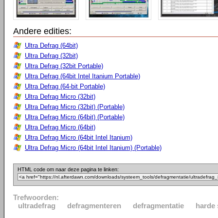
Andere edities:
Ultra Defrag (64bit)
Ultra Defrag (32bit)
Ultra Defrag (32bit Portable)
Ultra Defrag (64bit Intel Itanium Portable)
Ultra Defrag (64-bit Portable)
Ultra Defrag Micro (32bit)
Ultra Defrag Micro (32bit) (Portable)
Ultra Defrag Micro (64bit) (Portable)
Ultra Defrag Micro (64bit)
Ultra Defrag Micro (64bit Intel Itanium)
Ultra Defrag Micro (64bit Intel Itanium) (Portable)
HTML code om naar deze pagina te linken:
Trefwoorden:
ultradefrag
defragmenteren
defragmentatie
harde 