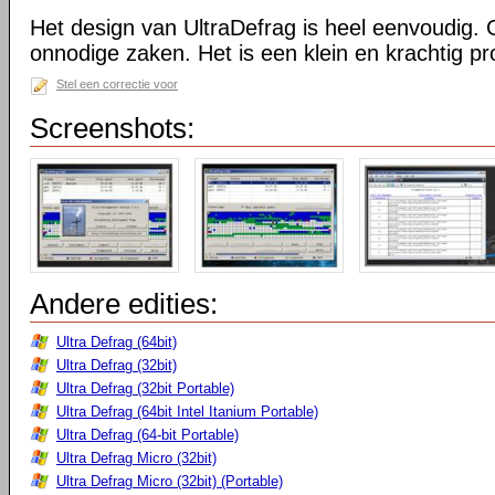
Het design van UltraDefrag is heel eenvoudig. 
onnodige zaken. Het is een klein en krachtig 
Stel een correctie voor
Screenshots:
Andere edities:
Ultra Defrag (64bit)
Ultra Defrag (32bit)
Ultra Defrag (32bit Portable)
Ultra Defrag (64bit Intel Itanium Portable)
Ultra Defrag (64-bit Portable)
Ultra Defrag Micro (32bit)
Ultra Defrag Micro (32bit) (Portable)