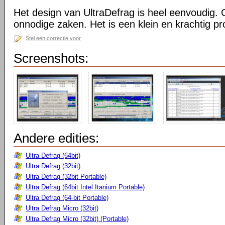
Het design van UltraDefrag is heel eenvoudig. 
onnodige zaken. Het is een klein en krachtig 
Stel een correctie voor
Screenshots:
Andere edities:
Ultra Defrag (64bit)
Ultra Defrag (32bit)
Ultra Defrag (32bit Portable)
Ultra Defrag (64bit Intel Itanium Portable)
Ultra Defrag (64-bit Portable)
Ultra Defrag Micro (32bit)
Ultra Defrag Micro (32bit) (Portable)