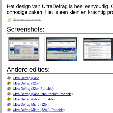
Het design van UltraDefrag is heel eenvoudig. 
onnodige zaken. Het is een klein en krachtig 
Stel een correctie voor
Screenshots:
Andere edities:
Ultra Defrag (64bit)
Ultra Defrag (32bit)
Ultra Defrag (32bit Portable)
Ultra Defrag (64bit Intel Itanium Portable)
Ultra Defrag (64-bit Portable)
Ultra Defrag Micro (32bit)
Ultra Defrag Micro (32bit) (Portable)