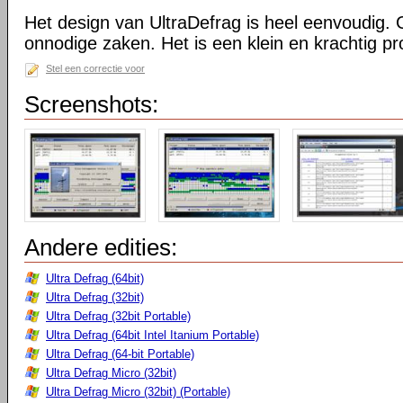
Het design van UltraDefrag is heel eenvoudig. 
onnodige zaken. Het is een klein en krachtig 
Stel een correctie voor
Screenshots:
Andere edities:
Ultra Defrag (64bit)
Ultra Defrag (32bit)
Ultra Defrag (32bit Portable)
Ultra Defrag (64bit Intel Itanium Portable)
Ultra Defrag (64-bit Portable)
Ultra Defrag Micro (32bit)
Ultra Defrag Micro (32bit) (Portable)