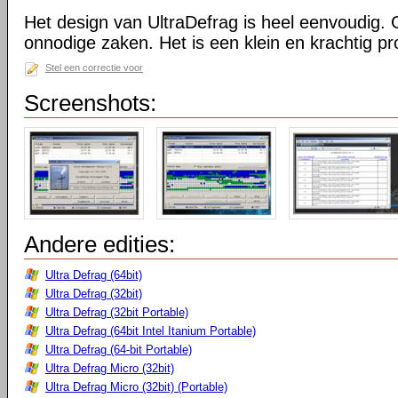
Het design van UltraDefrag is heel eenvoudig. 
onnodige zaken. Het is een klein en krachtig 
Stel een correctie voor
Screenshots:
Andere edities:
Ultra Defrag (64bit)
Ultra Defrag (32bit)
Ultra Defrag (32bit Portable)
Ultra Defrag (64bit Intel Itanium Portable)
Ultra Defrag (64-bit Portable)
Ultra Defrag Micro (32bit)
Ultra Defrag Micro (32bit) (Portable)