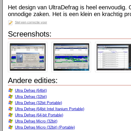
Het design van UltraDefrag is heel eenvoudig. 
onnodige zaken. Het is een klein en krachtig 
Stel een correctie voor
Screenshots:
Andere edities:
Ultra Defrag (64bit)
Ultra Defrag (32bit)
Ultra Defrag (32bit Portable)
Ultra Defrag (64bit Intel Itanium Portable)
Ultra Defrag (64-bit Portable)
Ultra Defrag Micro (32bit)
Ultra Defrag Micro (32bit) (Portable)