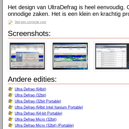
Het design van UltraDefrag is heel eenvoudig. 
onnodige zaken. Het is een klein en krachtig 
Stel een correctie voor
Screenshots:
Andere edities:
Ultra Defrag (64bit)
Ultra Defrag (32bit)
Ultra Defrag (32bit Portable)
Ultra Defrag (64bit Intel Itanium Portable)
Ultra Defrag (64-bit Portable)
Ultra Defrag Micro (32bit)
Ultra Defrag Micro (32bit) (Portable)