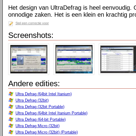
Het design van UltraDefrag is heel eenvoudig. 
onnodige zaken. Het is een klein en krachtig 
Stel een correctie voor
Screenshots:
Andere edities:
Ultra Defrag (64bit Intel Itanium)
Ultra Defrag (32bit)
Ultra Defrag (32bit Portable)
Ultra Defrag (64bit Intel Itanium Portable)
Ultra Defrag (64-bit Portable)
Ultra Defrag Micro (32bit)
Ultra Defrag Micro (32bit) (Portable)