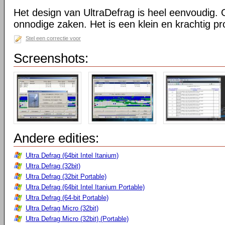
Het design van UltraDefrag is heel eenvoudig. 
onnodige zaken. Het is een klein en krachtig 
Stel een correctie voor
Screenshots:
Andere edities:
Ultra Defrag (64bit Intel Itanium)
Ultra Defrag (32bit)
Ultra Defrag (32bit Portable)
Ultra Defrag (64bit Intel Itanium Portable)
Ultra Defrag (64-bit Portable)
Ultra Defrag Micro (32bit)
Ultra Defrag Micro (32bit) (Portable)