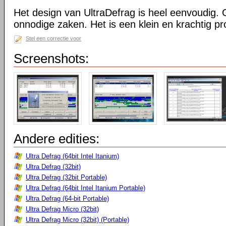
Het design van UltraDefrag is heel eenvoudig. 
onnodige zaken. Het is een klein en krachtig 
Stel een correctie voor
Screenshots:
Andere edities:
Ultra Defrag (64bit Intel Itanium)
Ultra Defrag (32bit)
Ultra Defrag (32bit Portable)
Ultra Defrag (64bit Intel Itanium Portable)
Ultra Defrag (64-bit Portable)
Ultra Defrag Micro (32bit)
Ultra Defrag Micro (32bit) (Portable)