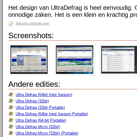
Het design van UltraDefrag is heel eenvoudig. 
onnodige zaken. Het is een klein en krachtig 
Stel een correctie voor
Screenshots:
Andere edities:
Ultra Defrag (64bit Intel Itanium)
Ultra Defrag (32bit)
Ultra Defrag (32bit Portable)
Ultra Defrag (64bit Intel Itanium Portable)
Ultra Defrag (64-bit Portable)
Ultra Defrag Micro (32bit)
Ultra Defrag Micro (32bit) (Portable)