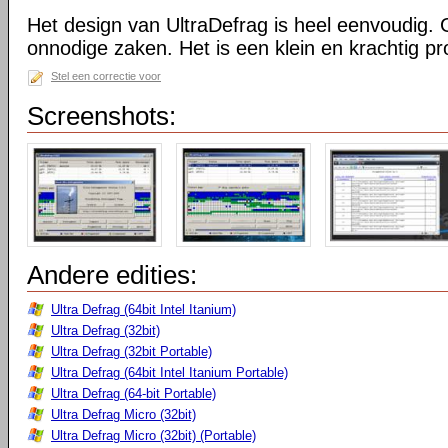
Het design van UltraDefrag is heel eenvoudig. 
onnodige zaken. Het is een klein en krachtig 
Stel een correctie voor
Screenshots:
Andere edities:
Ultra Defrag (64bit Intel Itanium)
Ultra Defrag (32bit)
Ultra Defrag (32bit Portable)
Ultra Defrag (64bit Intel Itanium Portable)
Ultra Defrag (64-bit Portable)
Ultra Defrag Micro (32bit)
Ultra Defrag Micro (32bit) (Portable)