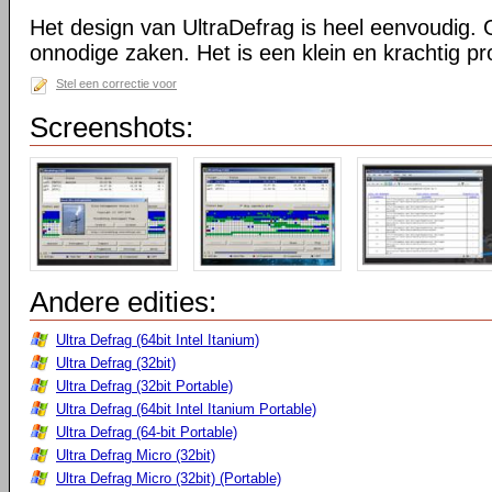
Het design van UltraDefrag is heel eenvoudig. 
onnodige zaken. Het is een klein en krachtig 
Stel een correctie voor
Screenshots:
Andere edities:
Ultra Defrag (64bit Intel Itanium)
Ultra Defrag (32bit)
Ultra Defrag (32bit Portable)
Ultra Defrag (64bit Intel Itanium Portable)
Ultra Defrag (64-bit Portable)
Ultra Defrag Micro (32bit)
Ultra Defrag Micro (32bit) (Portable)