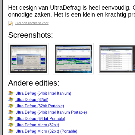
Het design van UltraDefrag is heel eenvoudig. 
onnodige zaken. Het is een klein en krachtig 
Stel een correctie voor
Screenshots:
Andere edities:
Ultra Defrag (64bit Intel Itanium)
Ultra Defrag (32bit)
Ultra Defrag (32bit Portable)
Ultra Defrag (64bit Intel Itanium Portable)
Ultra Defrag (64-bit Portable)
Ultra Defrag Micro (32bit)
Ultra Defrag Micro (32bit) (Portable)