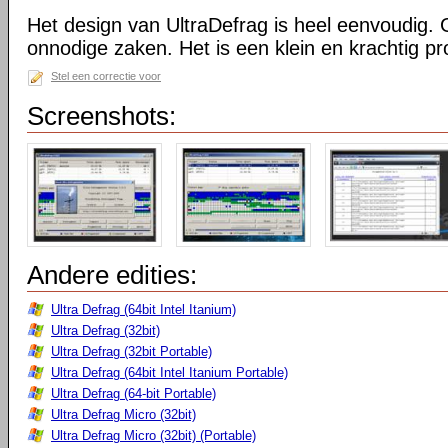
Het design van UltraDefrag is heel eenvoudig. 
onnodige zaken. Het is een klein en krachtig 
Stel een correctie voor
Screenshots:
Andere edities:
Ultra Defrag (64bit Intel Itanium)
Ultra Defrag (32bit)
Ultra Defrag (32bit Portable)
Ultra Defrag (64bit Intel Itanium Portable)
Ultra Defrag (64-bit Portable)
Ultra Defrag Micro (32bit)
Ultra Defrag Micro (32bit) (Portable)