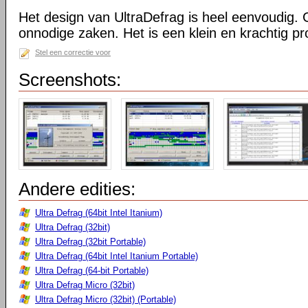
Het design van UltraDefrag is heel eenvoudig. 
onnodige zaken. Het is een klein en krachtig 
Stel een correctie voor
Screenshots:
Andere edities:
Ultra Defrag (64bit Intel Itanium)
Ultra Defrag (32bit)
Ultra Defrag (32bit Portable)
Ultra Defrag (64bit Intel Itanium Portable)
Ultra Defrag (64-bit Portable)
Ultra Defrag Micro (32bit)
Ultra Defrag Micro (32bit) (Portable)