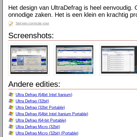
Het design van UltraDefrag is heel eenvoudig. 
onnodige zaken. Het is een klein en krachtig 
Stel een correctie voor
Screenshots:
Andere edities:
Ultra Defrag (64bit Intel Itanium)
Ultra Defrag (32bit)
Ultra Defrag (32bit Portable)
Ultra Defrag (64bit Intel Itanium Portable)
Ultra Defrag (64-bit Portable)
Ultra Defrag Micro (32bit)
Ultra Defrag Micro (32bit) (Portable)