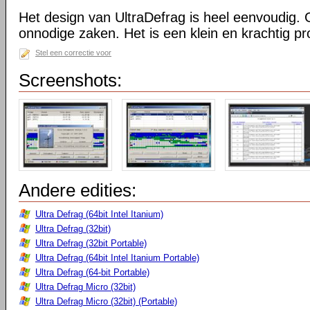
Het design van UltraDefrag is heel eenvoudig. 
onnodige zaken. Het is een klein en krachtig 
Stel een correctie voor
Screenshots:
Andere edities:
Ultra Defrag (64bit Intel Itanium)
Ultra Defrag (32bit)
Ultra Defrag (32bit Portable)
Ultra Defrag (64bit Intel Itanium Portable)
Ultra Defrag (64-bit Portable)
Ultra Defrag Micro (32bit)
Ultra Defrag Micro (32bit) (Portable)