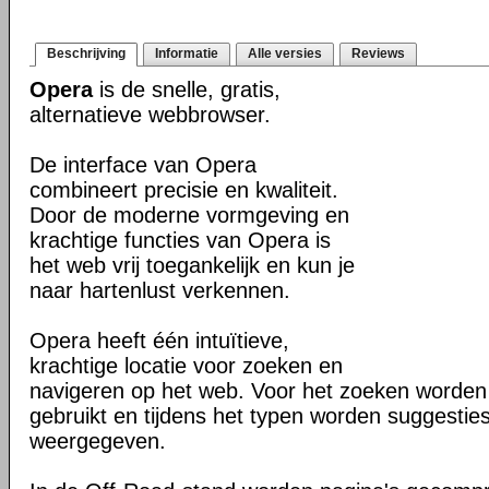
Beschrijving
Informatie
Alle versies
Reviews
Opera
is de snelle, gratis,
alternatieve webbrowser.
De interface van Opera
combineert precisie en kwaliteit.
Door de moderne vormgeving en
krachtige functies van Opera is
het web vrij toegankelijk en kun je
naar hartenlust verkennen.
Opera heeft één intuïtieve,
krachtige locatie voor zoeken en
navigeren op het web. Voor het zoeken worden
gebruikt en tijdens het typen worden suggesties
weergegeven.