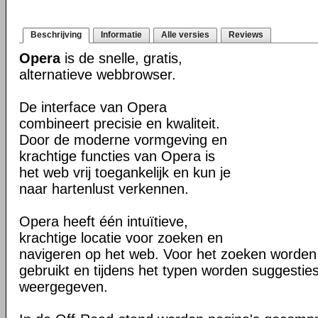
Beschrijving
Informatie
Alle versies
Reviews
Opera
is de snelle, gratis,
alternatieve webbrowser.
De interface van Opera
combineert precisie en kwaliteit.
Door de moderne vormgeving en
krachtige functies van Opera is
het web vrij toegankelijk en kun je
naar hartenlust verkennen.
Opera heeft één intuïtieve,
krachtige locatie voor zoeken en
navigeren op het web. Voor het zoeken worden
gebruikt en tijdens het typen worden suggesties
weergegeven.