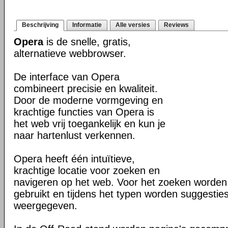
Beschrijving
Informatie
Alle versies
Reviews
Opera
is de snelle, gratis,
alternatieve webbrowser.
De interface van Opera
combineert precisie en kwaliteit.
Door de moderne vormgeving en
krachtige functies van Opera is
het web vrij toegankelijk en kun je
naar hartenlust verkennen.
Opera heeft één intuïtieve,
krachtige locatie voor zoeken en
navigeren op het web. Voor het zoeken worden
gebruikt en tijdens het typen worden suggesties
weergegeven.