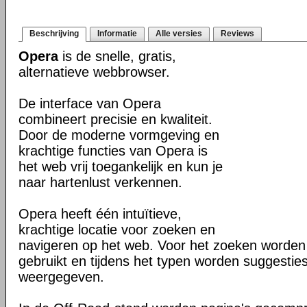
Beschrijving
Informatie
Alle versies
Reviews
Opera
is de snelle, gratis,
alternatieve webbrowser.
De interface van Opera
combineert precisie en kwaliteit.
Door de moderne vormgeving en
krachtige functies van Opera is
het web vrij toegankelijk en kun je
naar hartenlust verkennen.
Opera heeft één intuïtieve,
krachtige locatie voor zoeken en
navigeren op het web. Voor het zoeken worden
gebruikt en tijdens het typen worden suggesties
weergegeven.