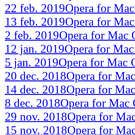
22 feb. 2019
Opera for Mac
13 feb. 2019
Opera for Mac
2 feb. 2019
Opera for Mac 
12 jan. 2019
Opera for Mac
5 jan. 2019
Opera for Mac 
20 dec. 2018
Opera for Ma
14 dec. 2018
Opera for Ma
8 dec. 2018
Opera for Mac
29 nov. 2018
Opera for Ma
15 nov. 2018
Opera for Ma