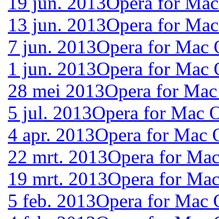
19 jun. 2013
Opera for Mac
13 jun. 2013
Opera for Mac
7 jun. 2013
Opera for Mac 
1 jun. 2013
Opera for Mac 
28 mei 2013
Opera for Mac
5 jul. 2013
Opera for Mac 
4 apr. 2013
Opera for Mac 
22 mrt. 2013
Opera for Ma
19 mrt. 2013
Opera for Ma
5 feb. 2013
Opera for Mac 