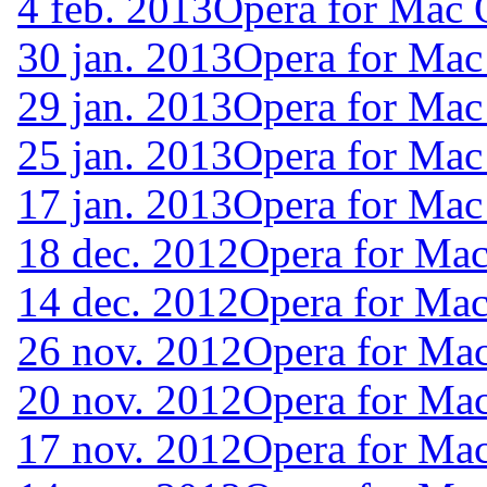
4 feb. 2013
Opera for Mac
30 jan. 2013
Opera for Mac
29 jan. 2013
Opera for Ma
25 jan. 2013
Opera for Ma
17 jan. 2013
Opera for Mac
18 dec. 2012
Opera for Ma
14 dec. 2012
Opera for Ma
26 nov. 2012
Opera for Ma
20 nov. 2012
Opera for Ma
17 nov. 2012
Opera for Ma