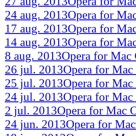
27 aug. 2013
Opera for Ma
24 aug. 2013
Opera for Ma
17 aug. 2013
Opera for Ma
14 aug. 2013
Opera for Ma
8 aug. 2013
Opera for Mac
26 jul. 2013
Opera for Mac
25 jul. 2013
Opera for Mac
24 jul. 2013
Opera for Mac
2 jul. 2013
Opera for Mac 
24 jun. 2013
Opera for Mac