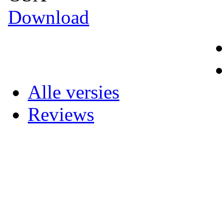
Download
Alle versies
Reviews