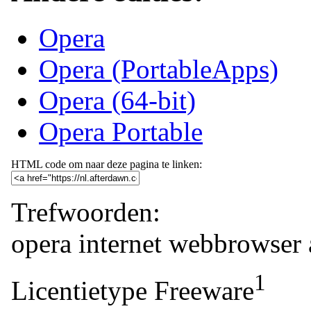
Opera
Opera (PortableApps)
Opera (64-bit)
Opera Portable
HTML code om naar deze pagina te linken:
Trefwoorden:
opera
internet
webbrowser
1
Licentietype
Freeware