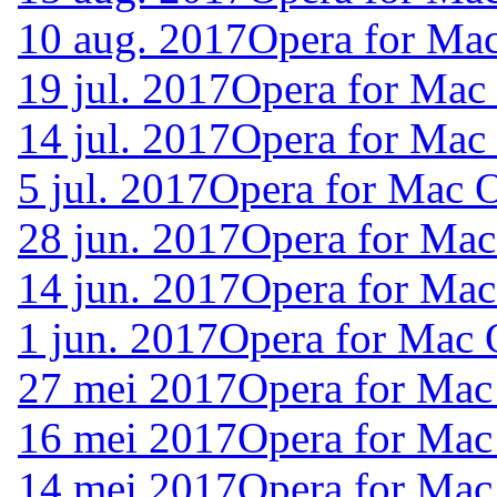
10 aug. 2017
Opera for Ma
19 jul. 2017
Opera for Mac
14 jul. 2017
Opera for Mac
5 jul. 2017
Opera for Mac 
28 jun. 2017
Opera for Mac
14 jun. 2017
Opera for Ma
1 jun. 2017
Opera for Mac 
27 mei 2017
Opera for Mac
16 mei 2017
Opera for Mac
14 mei 2017
Opera for Mac