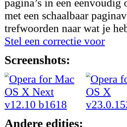
pagina’s in een eenvoudig 
met een schaalbaar paginav
trefwoorden naar wat je he
Stel een correctie voor
Screenshots:
Andere edities: