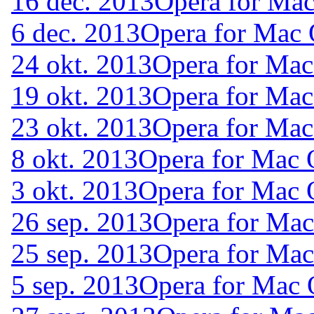
16 dec. 2013
Opera for Ma
6 dec. 2013
Opera for Mac
24 okt. 2013
Opera for Mac
19 okt. 2013
Opera for Mac
23 okt. 2013
Opera for Mac
8 okt. 2013
Opera for Mac 
3 okt. 2013
Opera for Mac 
26 sep. 2013
Opera for Mac
25 sep. 2013
Opera for Ma
5 sep. 2013
Opera for Mac 