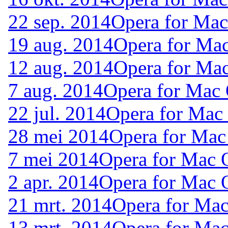
22 sep. 2014
Opera for Ma
19 aug. 2014
Opera for Ma
12 aug. 2014
Opera for Ma
7 aug. 2014
Opera for Mac
22 jul. 2014
Opera for Mac
28 mei 2014
Opera for Mac
7 mei 2014
Opera for Mac 
2 apr. 2014
Opera for Mac 
21 mrt. 2014
Opera for Ma
13 mrt. 2014
Opera for Ma