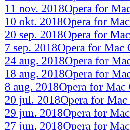
11 nov. 2018
Opera for Ma
10 okt. 2018
Opera for Mac
20 sep. 2018
Opera for Ma
7 sep. 2018
Opera for Mac 
24 aug. 2018
Opera for Ma
18 aug. 2018
Opera for Ma
8 aug. 2018
Opera for Mac
20 jul. 2018
Opera for Mac
29 jun. 2018
Opera for Mac
27 jun. 2018
Opera for Ma