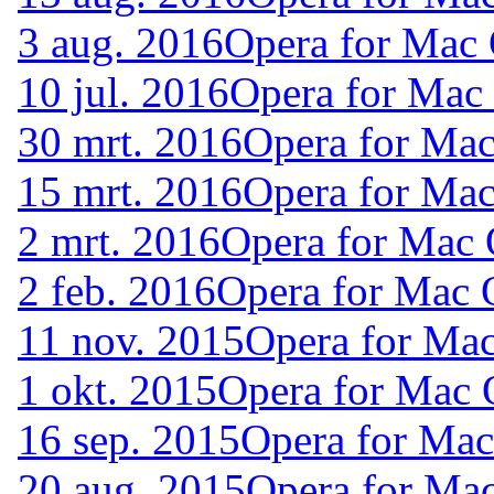
3 aug. 2016
Opera for Mac
10 jul. 2016
Opera for Mac
30 mrt. 2016
Opera for Ma
15 mrt. 2016
Opera for Ma
2 mrt. 2016
Opera for Mac
2 feb. 2016
Opera for Mac 
11 nov. 2015
Opera for Ma
1 okt. 2015
Opera for Mac 
16 sep. 2015
Opera for Ma
20 aug. 2015
Opera for Ma