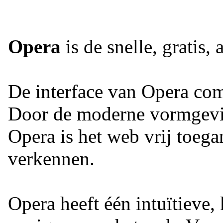
Opera
is de snelle, gratis,
De interface van Opera comb
Door de moderne vormgevin
Opera is het web vrij toega
verkennen.
Opera heeft één intuïtieve,