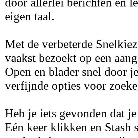
door allerlei berichten en le
eigen taal.
Met de verbeterde Snelkieze
vaakst bezoekt op een aang
Open en blader snel door je
verfijnde opties voor zoek
Heb je iets gevonden dat je
Eén keer klikken en Stash s