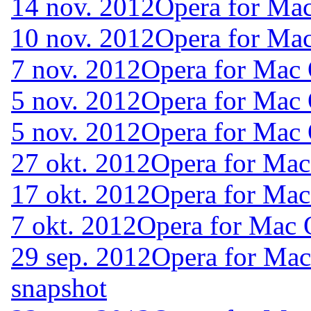
14 nov. 2012
Opera for Ma
10 nov. 2012
Opera for Ma
7 nov. 2012
Opera for Mac
5 nov. 2012
Opera for Mac
5 nov. 2012
Opera for Mac
27 okt. 2012
Opera for Ma
17 okt. 2012
Opera for Ma
7 okt. 2012
Opera for Mac 
29 sep. 2012
Opera for Ma
snapshot