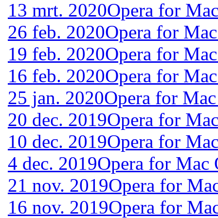
13 mrt. 2020
Opera for Ma
26 feb. 2020
Opera for Mac
19 feb. 2020
Opera for Mac
16 feb. 2020
Opera for Mac
25 jan. 2020
Opera for Mac
20 dec. 2019
Opera for Ma
10 dec. 2019
Opera for Ma
4 dec. 2019
Opera for Mac
21 nov. 2019
Opera for Ma
16 nov. 2019
Opera for Ma