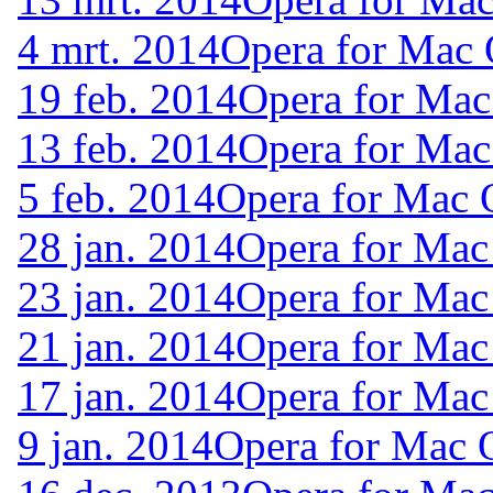
4 mrt. 2014
Opera for Mac
19 feb. 2014
Opera for Mac
13 feb. 2014
Opera for Mac
5 feb. 2014
Opera for Mac 
28 jan. 2014
Opera for Mac
23 jan. 2014
Opera for Mac
21 jan. 2014
Opera for Mac
17 jan. 2014
Opera for Mac
9 jan. 2014
Opera for Mac 