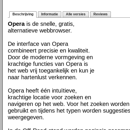
Beschrijving
Informatie
Alle versies
Reviews
Opera
is de snelle, gratis,
alternatieve webbrowser.
De interface van Opera
combineert precisie en kwaliteit.
Door de moderne vormgeving en
krachtige functies van Opera is
het web vrij toegankelijk en kun je
naar hartenlust verkennen.
Opera heeft één intuïtieve,
krachtige locatie voor zoeken en
navigeren op het web. Voor het zoeken worden
gebruikt en tijdens het typen worden suggesties
weergegeven.