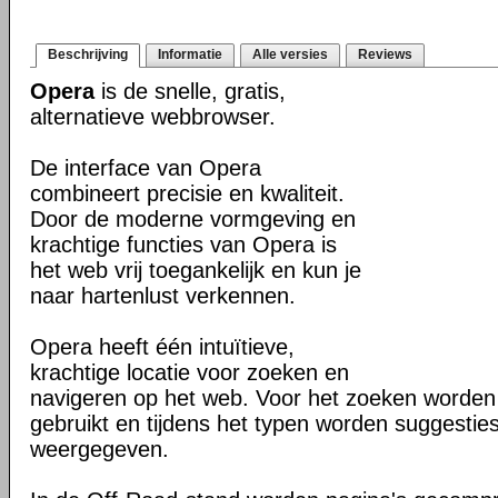
Beschrijving
Informatie
Alle versies
Reviews
Opera
is de snelle, gratis,
alternatieve webbrowser.
De interface van Opera
combineert precisie en kwaliteit.
Door de moderne vormgeving en
krachtige functies van Opera is
het web vrij toegankelijk en kun je
naar hartenlust verkennen.
Opera heeft één intuïtieve,
krachtige locatie voor zoeken en
navigeren op het web. Voor het zoeken worden
gebruikt en tijdens het typen worden suggesties
weergegeven.