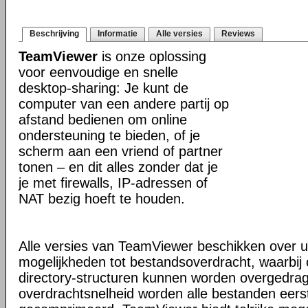
Beschrijving
Informatie
Alle versies
Reviews
TeamViewer
is onze oplossing
voor eenvoudige en snelle
desktop-sharing: Je kunt de
computer van een andere partij op
afstand bedienen om online
ondersteuning te bieden, of je
scherm aan een vriend of partner
tonen – en dit alles zonder dat je
je met firewalls, IP-adressen of
NAT bezig hoeft te houden.
Alle versies van TeamViewer beschikken over u
mogelijkheden tot bestandsoverdracht, waarbi
directory-structuren kunnen worden overgedra
overdrachtsnelheid worden alle bestanden eers