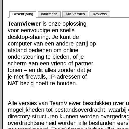
Beschrijving
Informatie
Alle versies
Reviews
TeamViewer
is onze oplossing
voor eenvoudige en snelle
desktop-sharing: Je kunt de
computer van een andere partij op
afstand bedienen om online
ondersteuning te bieden, of je
scherm aan een vriend of partner
tonen – en dit alles zonder dat je
je met firewalls, IP-adressen of
NAT bezig hoeft te houden.
Alle versies van TeamViewer beschikken over u
mogelijkheden tot bestandsoverdracht, waarbi
directory-structuren kunnen worden overgedra
overdrachtsnelheid worden alle bestanden eers