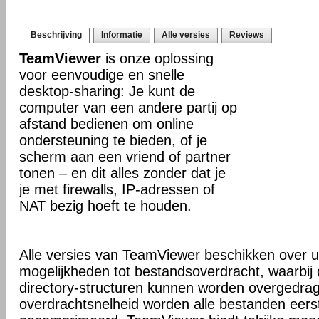
Beschrijving
Informatie
Alle versies
Reviews
TeamViewer
is onze oplossing
voor eenvoudige en snelle
desktop-sharing: Je kunt de
computer van een andere partij op
afstand bedienen om online
ondersteuning te bieden, of je
scherm aan een vriend of partner
tonen – en dit alles zonder dat je
je met firewalls, IP-adressen of
NAT bezig hoeft te houden.
Alle versies van TeamViewer beschikken over u
mogelijkheden tot bestandsoverdracht, waarbi
directory-structuren kunnen worden overgedra
overdrachtsnelheid worden alle bestanden eers