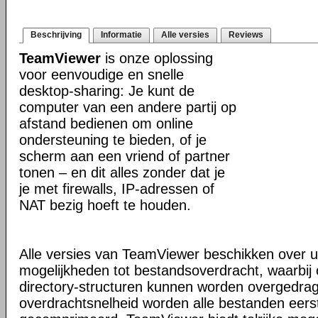
Beschrijving
Informatie
Alle versies
Reviews
TeamViewer
is onze oplossing
voor eenvoudige en snelle
desktop-sharing: Je kunt de
computer van een andere partij op
afstand bedienen om online
ondersteuning te bieden, of je
scherm aan een vriend of partner
tonen – en dit alles zonder dat je
je met firewalls, IP-adressen of
NAT bezig hoeft te houden.
Alle versies van TeamViewer beschikken over u
mogelijkheden tot bestandsoverdracht, waarbi
directory-structuren kunnen worden overgedra
overdrachtsnelheid worden alle bestanden eers