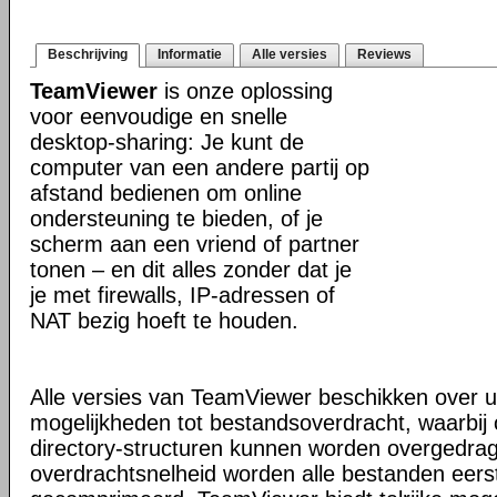
Beschrijving
Informatie
Alle versies
Reviews
TeamViewer
is onze oplossing
voor eenvoudige en snelle
desktop-sharing: Je kunt de
computer van een andere partij op
afstand bedienen om online
ondersteuning te bieden, of je
scherm aan een vriend of partner
tonen – en dit alles zonder dat je
je met firewalls, IP-adressen of
NAT bezig hoeft te houden.
Alle versies van TeamViewer beschikken over u
mogelijkheden tot bestandsoverdracht, waarbi
directory-structuren kunnen worden overgedra
overdrachtsnelheid worden alle bestanden eers