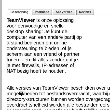
Beschrijving
Informatie
Alle versies
Reviews
TeamViewer
is onze oplossing
voor eenvoudige en snelle
desktop-sharing: Je kunt de
computer van een andere partij op
afstand bedienen om online
ondersteuning te bieden, of je
scherm aan een vriend of partner
tonen – en dit alles zonder dat je
je met firewalls, IP-adressen of
NAT bezig hoeft te houden.
Alle versies van TeamViewer beschikken over u
mogelijkheden tot bestandsoverdracht, waarbi
directory-structuren kunnen worden overgedra
overdrachtsnelheid worden alle bestanden eers