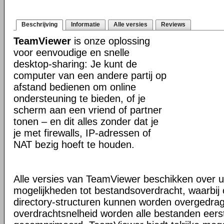
Beschrijving
Informatie
Alle versies
Reviews
TeamViewer
is onze oplossing
voor eenvoudige en snelle
desktop-sharing: Je kunt de
computer van een andere partij op
afstand bedienen om online
ondersteuning te bieden, of je
scherm aan een vriend of partner
tonen – en dit alles zonder dat je
je met firewalls, IP-adressen of
NAT bezig hoeft te houden.
Alle versies van TeamViewer beschikken over u
mogelijkheden tot bestandsoverdracht, waarbi
directory-structuren kunnen worden overgedra
overdrachtsnelheid worden alle bestanden eers