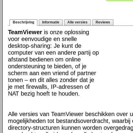
Beschrijving
Informatie
Alle versies
Reviews
TeamViewer
is onze oplossing
voor eenvoudige en snelle
desktop-sharing: Je kunt de
computer van een andere partij op
afstand bedienen om online
ondersteuning te bieden, of je
scherm aan een vriend of partner
tonen – en dit alles zonder dat je
je met firewalls, IP-adressen of
NAT bezig hoeft te houden.
Alle versies van TeamViewer beschikken over u
mogelijkheden tot bestandsoverdracht, waarbi
directory-structuren kunnen worden overgedra