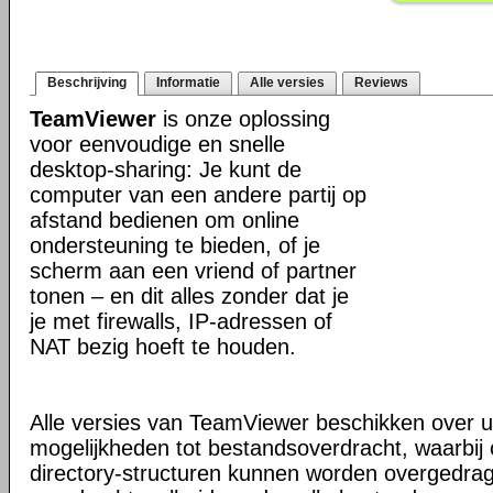
Beschrijving
Informatie
Alle versies
Reviews
TeamViewer
is onze oplossing
voor eenvoudige en snelle
desktop-sharing: Je kunt de
computer van een andere partij op
afstand bedienen om online
ondersteuning te bieden, of je
scherm aan een vriend of partner
tonen – en dit alles zonder dat je
je met firewalls, IP-adressen of
NAT bezig hoeft te houden.
Alle versies van TeamViewer beschikken over u
mogelijkheden tot bestandsoverdracht, waarbi
directory-structuren kunnen worden overgedra