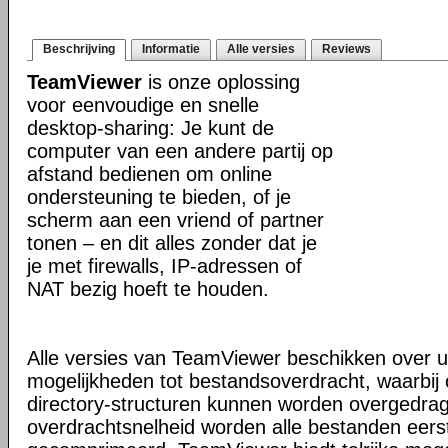
Beschrijving
Informatie
Alle versies
Reviews
TeamViewer
is onze oplossing
voor eenvoudige en snelle
desktop-sharing: Je kunt de
computer van een andere partij op
afstand bedienen om online
ondersteuning te bieden, of je
scherm aan een vriend of partner
tonen – en dit alles zonder dat je
je met firewalls, IP-adressen of
NAT bezig hoeft te houden.
Alle versies van TeamViewer beschikken over u
mogelijkheden tot bestandsoverdracht, waarbi
directory-structuren kunnen worden overgedra
overdrachtsnelheid worden alle bestanden eers