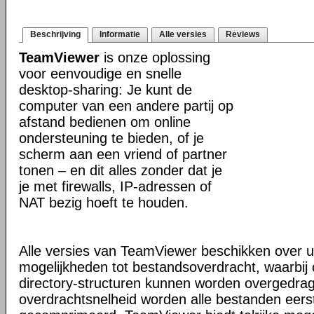
Beschrijving
Informatie
Alle versies
Reviews
TeamViewer
is onze oplossing
voor eenvoudige en snelle
desktop-sharing: Je kunt de
computer van een andere partij op
afstand bedienen om online
ondersteuning te bieden, of je
scherm aan een vriend of partner
tonen – en dit alles zonder dat je
je met firewalls, IP-adressen of
NAT bezig hoeft te houden.
Alle versies van TeamViewer beschikken over u
mogelijkheden tot bestandsoverdracht, waarbi
directory-structuren kunnen worden overgedra
overdrachtsnelheid worden alle bestanden eers