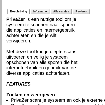
Beschrijving
Informatie
Alle versies
Reviews
PrivaZer
is een nuttige tool om je
systeem te scannen naar sporen
die applicaties en internetgebruik
achterlaten en die je wilt
verwijderen.
Met deze tool kun je diepte-scans
uitvoeren en veilig je systeem
opschonen van alle sporen die het
internetgebruik en gebruik van de
diverse applicaties achterlaten.
FEATURES
Zoeken en weergeven
PrivaZer scant je systeem en ook je externe