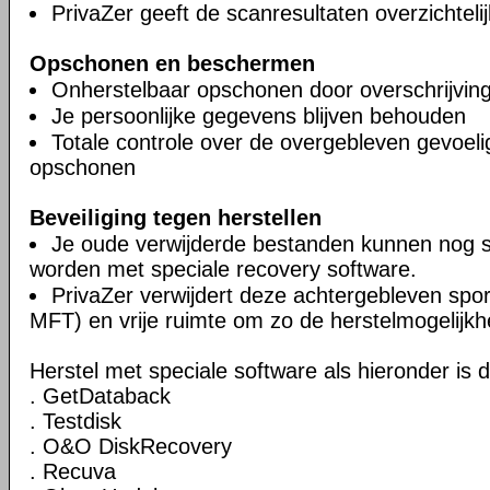
PrivaZer geeft de scanresultaten overzichteli
Opschonen en beschermen
Onherstelbaar opschonen door overschrijvin
Je persoonlijke gegevens blijven behouden
Totale controle over de overgebleven gevoel
opschonen
Beveiliging tegen herstellen
Je oude verwijderde bestanden kunnen nog 
worden met speciale recovery software.
PrivaZer verwijdert deze achtergebleven spor
MFT) en vrije ruimte om zo de herstelmogelijkh
Herstel met speciale software als hieronder is 
. GetDataback
. Testdisk
. O&O DiskRecovery
. Recuva