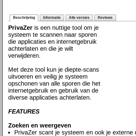
Beschrijving
Informatie
Alle versies
Reviews
PrivaZer
is een nuttige tool om je
systeem te scannen naar sporen
die applicaties en internetgebruik
achterlaten en die je wilt
verwijderen.
Met deze tool kun je diepte-scans
uitvoeren en veilig je systeem
opschonen van alle sporen die het
internetgebruik en gebruik van de
diverse applicaties achterlaten.
FEATURES
Zoeken en weergeven
PrivaZer scant je systeem en ook je externe