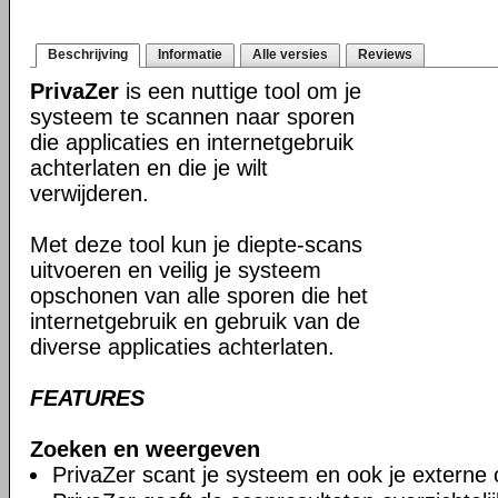
Beschrijving
Informatie
Alle versies
Reviews
PrivaZer
is een nuttige tool om je
systeem te scannen naar sporen
die applicaties en internetgebruik
achterlaten en die je wilt
verwijderen.
Met deze tool kun je diepte-scans
uitvoeren en veilig je systeem
opschonen van alle sporen die het
internetgebruik en gebruik van de
diverse applicaties achterlaten.
FEATURES
Zoeken en weergeven
PrivaZer scant je systeem en ook je externe