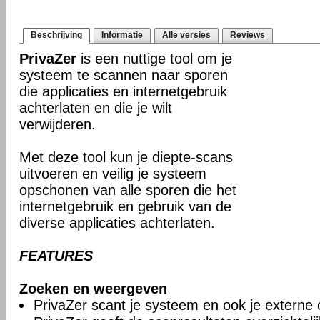
Beschrijving
Informatie
Alle versies
Reviews
PrivaZer
is een nuttige tool om je
systeem te scannen naar sporen
die applicaties en internetgebruik
achterlaten en die je wilt
verwijderen.
Met deze tool kun je diepte-scans
uitvoeren en veilig je systeem
opschonen van alle sporen die het
internetgebruik en gebruik van de
diverse applicaties achterlaten.
FEATURES
Zoeken en weergeven
PrivaZer scant je systeem en ook je externe