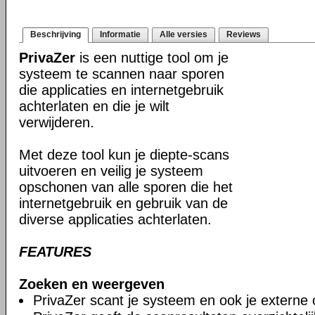
Beschrijving
Informatie
Alle versies
Reviews
PrivaZer
is een nuttige tool om je
systeem te scannen naar sporen
die applicaties en internetgebruik
achterlaten en die je wilt
verwijderen.
Met deze tool kun je diepte-scans
uitvoeren en veilig je systeem
opschonen van alle sporen die het
internetgebruik en gebruik van de
diverse applicaties achterlaten.
FEATURES
Zoeken en weergeven
PrivaZer scant je systeem en ook je externe