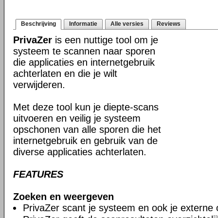
Beschrijving
Informatie
Alle versies
Reviews
PrivaZer
is een nuttige tool om je
systeem te scannen naar sporen
die applicaties en internetgebruik
achterlaten en die je wilt
verwijderen.
Met deze tool kun je diepte-scans
uitvoeren en veilig je systeem
opschonen van alle sporen die het
internetgebruik en gebruik van de
diverse applicaties achterlaten.
FEATURES
Zoeken en weergeven
PrivaZer scant je systeem en ook je externe