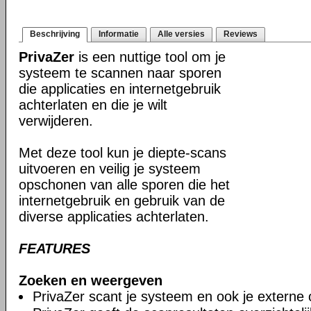
Beschrijving
Informatie
Alle versies
Reviews
PrivaZer
is een nuttige tool om je
systeem te scannen naar sporen
die applicaties en internetgebruik
achterlaten en die je wilt
verwijderen.
Met deze tool kun je diepte-scans
uitvoeren en veilig je systeem
opschonen van alle sporen die het
internetgebruik en gebruik van de
diverse applicaties achterlaten.
FEATURES
Zoeken en weergeven
PrivaZer scant je systeem en ook je externe