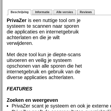
Beschrijving
Informatie
Alle versies
Reviews
PrivaZer
is een nuttige tool om je
systeem te scannen naar sporen
die applicaties en internetgebruik
achterlaten en die je wilt
verwijderen.
Met deze tool kun je diepte-scans
uitvoeren en veilig je systeem
opschonen van alle sporen die het
internetgebruik en gebruik van de
diverse applicaties achterlaten.
FEATURES
Zoeken en weergeven
PrivaZer scant je systeem en ook je externe