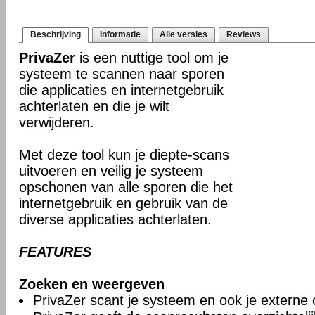
Beschrijving
Informatie
Alle versies
Reviews
PrivaZer
is een nuttige tool om je
systeem te scannen naar sporen
die applicaties en internetgebruik
achterlaten en die je wilt
verwijderen.
Met deze tool kun je diepte-scans
uitvoeren en veilig je systeem
opschonen van alle sporen die het
internetgebruik en gebruik van de
diverse applicaties achterlaten.
FEATURES
Zoeken en weergeven
PrivaZer scant je systeem en ook je externe