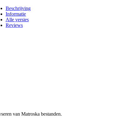
Beschrijving
Informatie
Alle versies
Reviews
lyseren van Matroska bestanden.