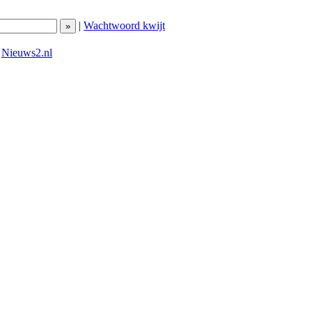
|
Wachtwoord kwijt
|
Nieuws2.nl