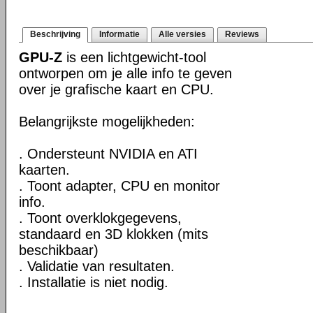
Beschrijving
Informatie
Alle versies
Reviews
GPU-Z
is een lichtgewicht-tool
ontworpen om je alle info te geven
over je grafische kaart en CPU.
Belangrijkste mogelijkheden:
. Ondersteunt NVIDIA en ATI
kaarten.
. Toont adapter, CPU en monitor
info.
. Toont overklokgegevens,
standaard en 3D klokken (mits
beschikbaar)
. Validatie van resultaten.
. Installatie is niet nodig.